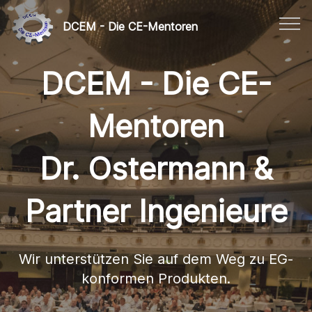
DCEM - Die CE-Mentoren
DCEM - Die CE-
Mentoren
Dr. Ostermann &
Partner Ingenieure
Wir unterstützen Sie auf dem Weg zu EG-
konformen Produkten.