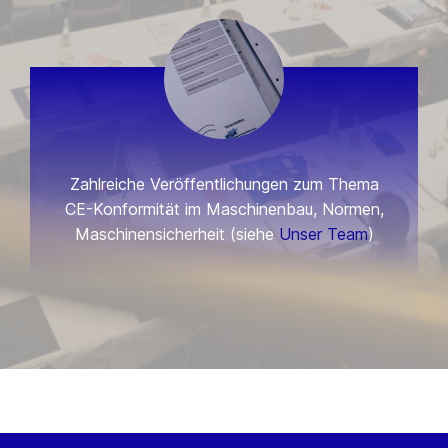
Zahlreiche Veröffentlichungen zum Thema
CE-Konformität im Maschinenbau, Normen,
Maschinensicherheit (siehe
Unser Team
)