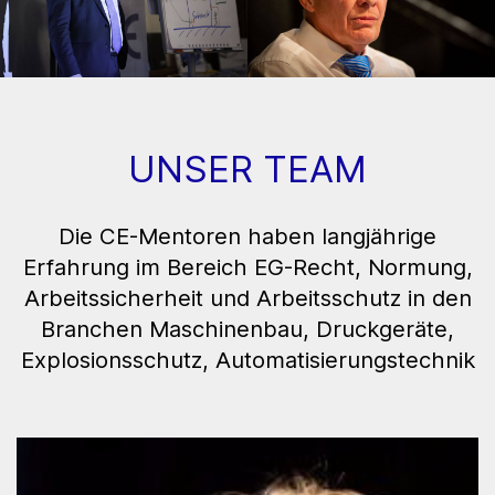
UNSER TEAM
Die CE-Mentoren haben langjährige
Erfahrung im Bereich EG-Recht, Normung,
Arbeitssicherheit und Arbeitsschutz in den
Branchen Maschinenbau, Druckgeräte,
Explosionsschutz, Automatisierungstechnik