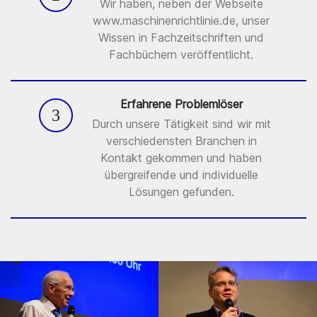
Wir haben, neben der Webseite
www.maschinenrichtlinie.de, unser
Wissen in Fachzeitschriften und
Fachbüchern veröffentlicht.
Erfahrene Problemlöser
3
Durch unsere Tätigkeit sind wir mit
verschiedensten Branchen in
Kontakt gekommen und haben
übergreifende und individuelle
Lösungen gefunden.