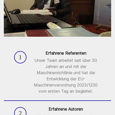
Erfahrene Referenten
1
Unser Team arbeitet seit über 30
Jahren an und mit der
Maschinenrichtlinie und hat die
Entwicklung der EU-
Maschinenverordnung 2023/1230
vom ersten Tag an begleitet.
Erfahrene Autoren
2