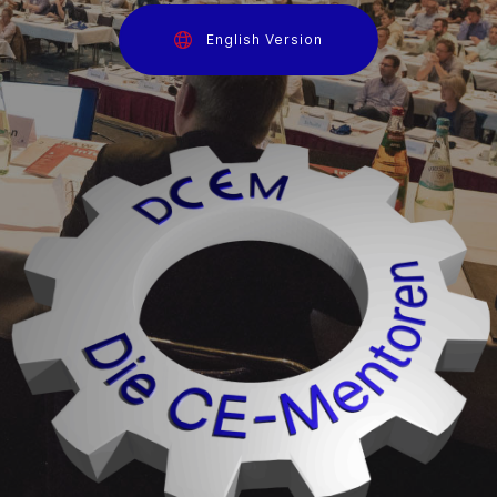
English Version