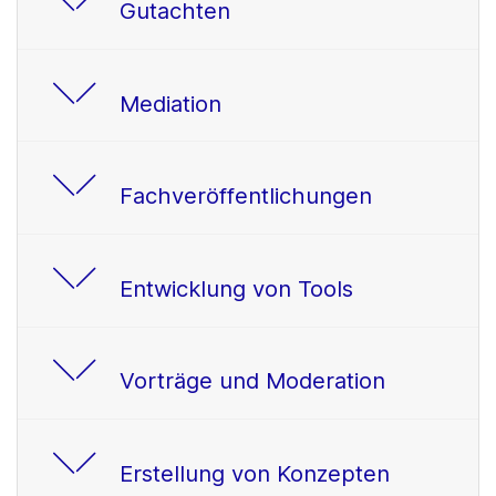
Gutachten
Mediation
Fachveröffentlichungen
Entwicklung von Tools
Vorträge und Moderation
Erstellung von Konzepten