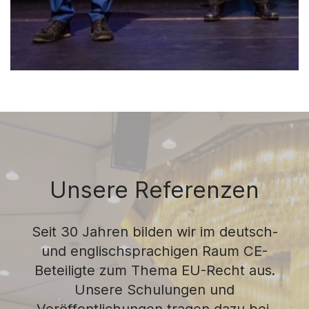
Unsere Referenzen
Seit 30 Jahren bilden wir im deutsch-
und englischsprachigen Raum CE-
Beteiligte zum Thema EU-Recht aus.
Unsere Schulungen und
Veröffentlichungen tragen dazu bei,