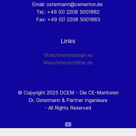
Email: ostermann@cementor.de
Tel.: +49 (0) 2208 5001882
Fax: +49 (0) 2208 5001883
Links
Maschinenbautage.eu
Maschinenrichtlinie.de
© Copyright 2025 DCEM - Die CE-Mentoren
Dr. Ostermann & Partner Ingenieure
- All Rights Reserved