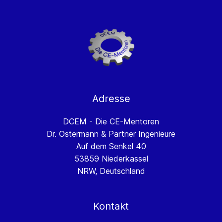
Adresse
DCEM - Die CE-Mentoren
Dr. Ostermann & Partner Ingenieure
Auf dem Senkel 40
53859 Niederkassel
NRW, Deutschland
Kontakt