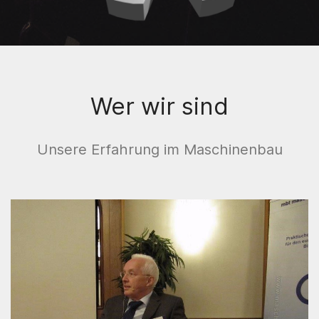
Wer wir sind
Unsere Erfahrung im Maschinenbau