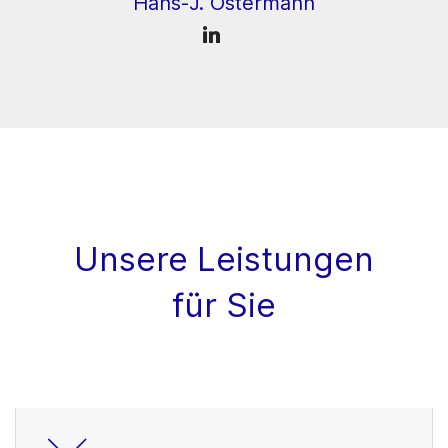
Hans-J. Ostermann
Unsere Leistungen
für Sie